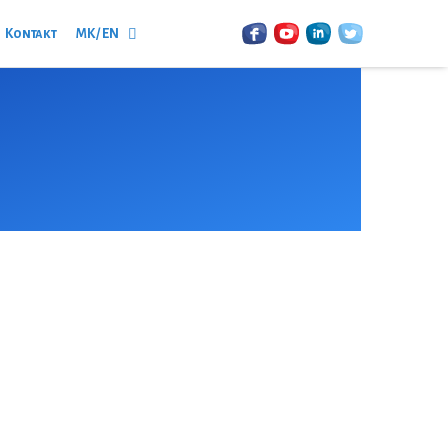
Kontakt
MK / EN