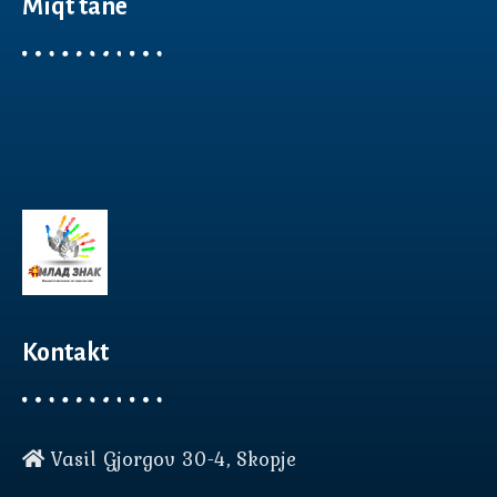
Miqt tanë
Kontakt
Vasil Gjorgov 30-4, Skopje
Нашата веб страница користи