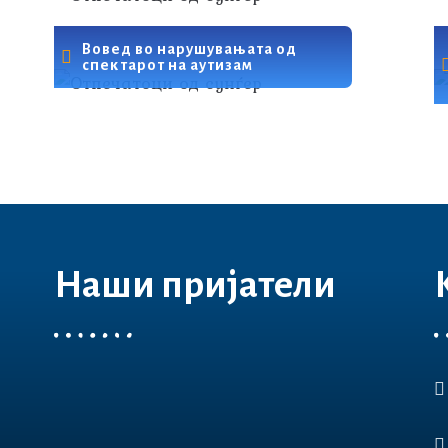
Вовед во нарушувањата од
спектарот на аутизам
Наши пријатели