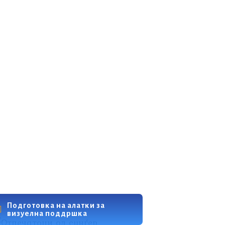
Подготовка на алатки за
визуелна поддршка