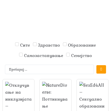
Сите
Здравство
Образование
Самозастапување
Семејство