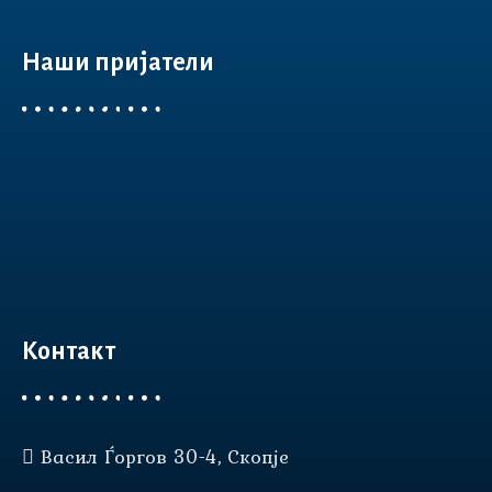
Наши пријатели
Контакт
Васил Ѓоргов 30-4, Скопје
Нашата веб страница користи