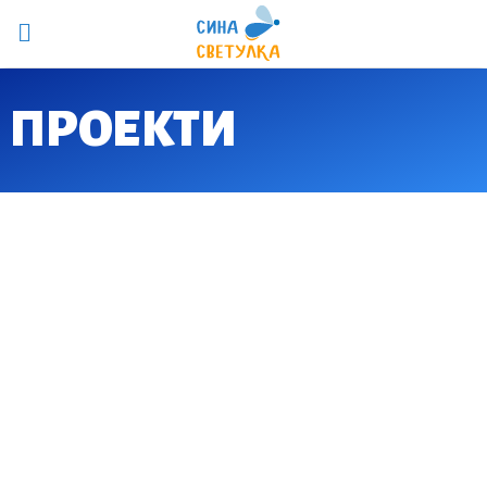
ПРОЕКТИ