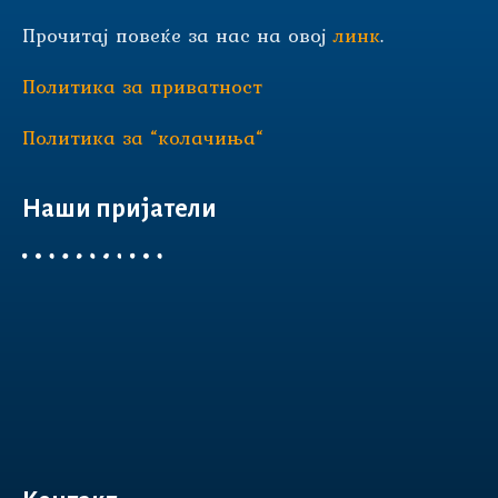
Прочитај повеќе за нас на овој
линк
.
Политика за приватност
Политика за “колачиња“
Наши пријатели