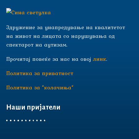
Здружение за унапредување на квалитетот
на живот на лицата со нарушувања од
спектарот на аутизам.
Прочитај повеќе за нас на овој
линк
.
Политика за приватност
Политика за “колачиња“
Наши пријатели