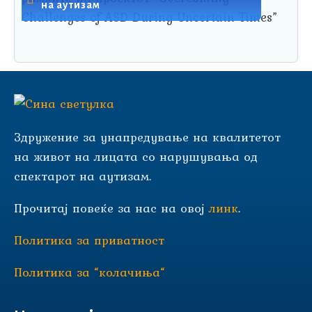
на аутизам
Здружение за унапредување на квалитетот
на живот на лицата со нарушувања од
спектарот на аутизам.
Прочитај повеќе за нас на овој
линк
.
Политика за приватност
Политика за “колачиња“