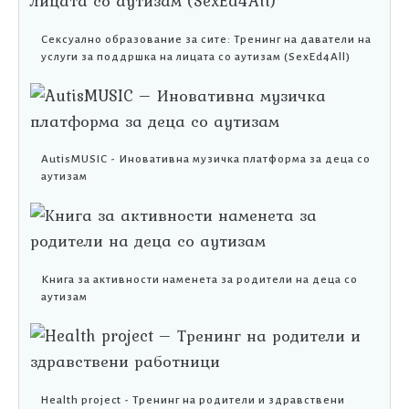
Сексуално образование за сите: Тренинг на даватели на
услуги за поддршка на лицата со аутизам (SexEd4All)
AutisMUSIC - Иновативна музичка платформа за деца со
аутизам
Книга за активности наменета за родители на деца со
аутизам
Health project - Тренинг на родители и здравствени