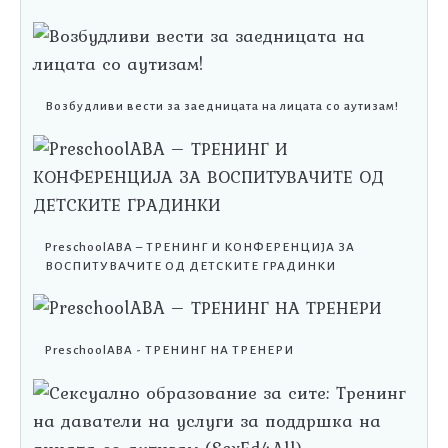
Возбудливи вести за заедницата на лицата со аутизам!
PreschoolABA – ТРЕНИНГ И КОНФЕРЕНЦИЈА ЗА
ВОСПИТУВАЧИТЕ ОД ДЕТСКИТЕ ГРАДИНКИ
PreschoolABA - ТРЕНИНГ НА ТРЕНЕРИ