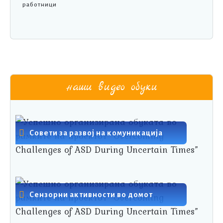
работници
наши видео обуки
Совети за развој на комуникација
Сензорни активности во домот