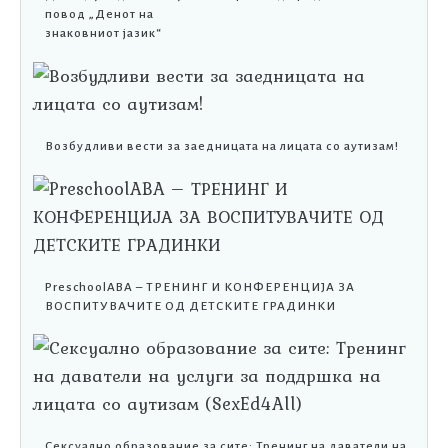
повод „Денот на
знаковниот јазик“
Возбудливи вести за заедницата на лицата со аутизам!
PreschoolABA – ТРЕНИНГ И КОНФЕРЕНЦИЈА ЗА
ВОСПИТУВАЧИТЕ ОД ДЕТСКИТЕ ГРАДИНКИ
Сексуално образование за сите: Тренинг на даватели на