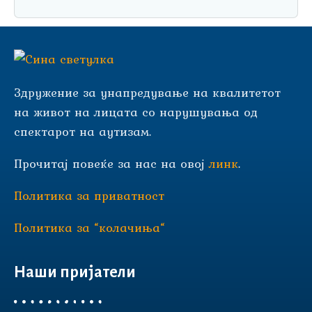
Здружение за унапредување на квалитетот
на живот на лицата со нарушувања од
спектарот на аутизам.
Прочитај повеќе за нас на овој
линк
.
Политика за приватност
Политика за “колачиња“
Наши пријатели