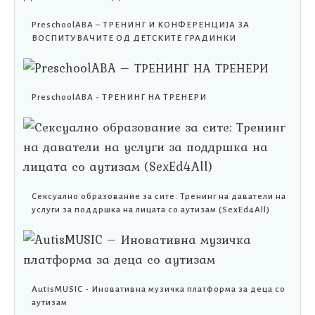
PreschoolABA – ТРЕНИНГ И КОНФЕРЕНЦИЈА ЗА
ВОСПИТУВАЧИТЕ ОД ДЕТСКИТЕ ГРАДИНКИ
PreschoolABA - ТРЕНИНГ НА ТРЕНЕРИ
Сексуално образование за сите: Тренинг на даватели на
услуги за поддршка на лицата со аутизам (SexEd4All)
AutisMUSIC - Иновативна музичка платформа за деца со
аутизам