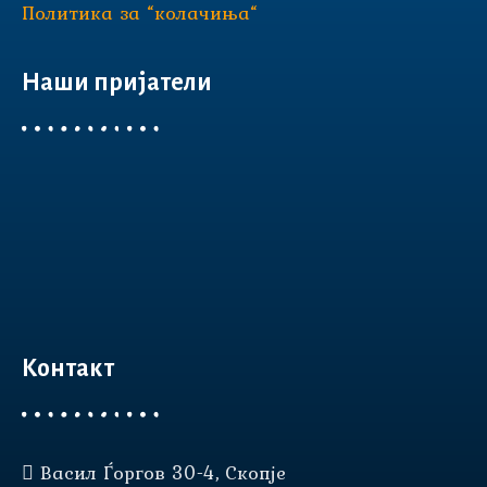
Политика за “колачиња“
Наши пријатели
Контакт
Васил Ѓоргов 30-4, Скопје