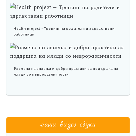
Health project - Тренинг на родители и здравствени
работници
Размена на знаења и добри практики за поддршка на
млади со невроразличности
наши видео обуки