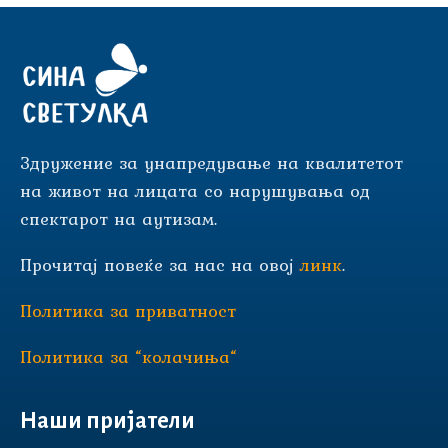
Здружение за унапредување на квалитетот
на живот на лицата со нарушувања од
спектарот на аутизам.
Прочитај повеќе за нас на овој
линк
.
Политика за приватност
Политика за “колачиња“
Наши пријатели