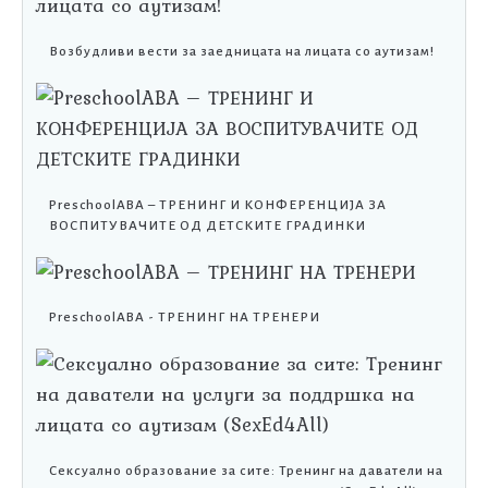
Возбудливи вести за заедницата на лицата со аутизам!
PreschoolABA – ТРЕНИНГ И КОНФЕРЕНЦИЈА ЗА
ВОСПИТУВАЧИТЕ ОД ДЕТСКИТЕ ГРАДИНКИ
PreschoolABA - ТРЕНИНГ НА ТРЕНЕРИ
Сексуално образование за сите: Тренинг на даватели на