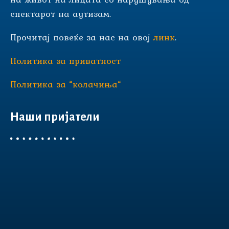
спектарот на аутизам.
Прочитај повеќе за нас на овој
линк
.
Политика за приватност
Политика за “колачиња“
Наши пријатели