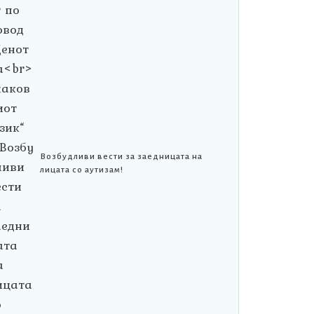
Возбудливи вести за заедницата на
лицата со аутизам!