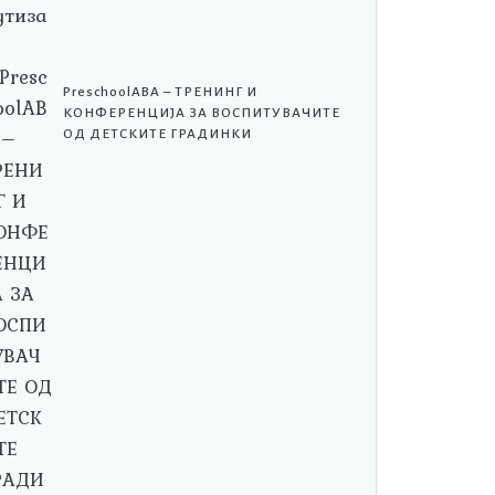
PreschoolABA – ТРЕНИНГ И
КОНФЕРЕНЦИЈА ЗА ВОСПИТУВАЧИТЕ
ОД ДЕТСКИТЕ ГРАДИНКИ