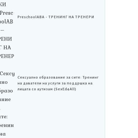
PreschoolABA - ТРЕНИНГ НА ТРЕНЕРИ
Сексуално образование за сите: Тренинг
на даватели на услуги за поддршка на
лицата со аутизам (SexEd4All)