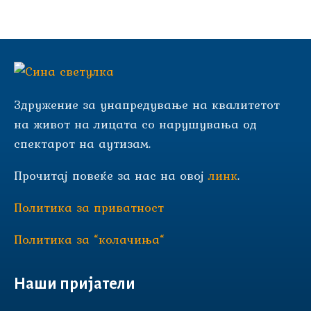
Здружение за унапредување на квалитетот
на живот на лицата со нарушувања од
спектарот на аутизам.
Прочитај повеќе за нас на овој
линк
.
Политика за приватност
Политика за “колачиња“
Наши пријатели