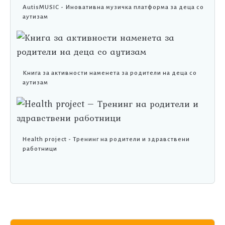
AutisMUSIC - Иновативна музичка платформа за деца со
аутизам
Книга за активности наменета за родители на деца со
аутизам
Health project - Тренинг на родители и здравствени
работници