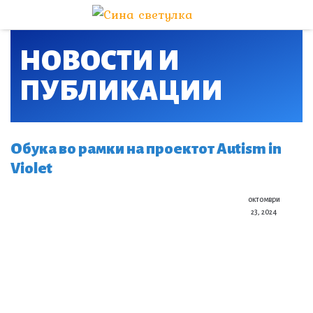
НОВОСТИ И
ПУБЛИКАЦИИ​
Обука во рамки на проектот Autism in
Violet
октомври
23, 2024