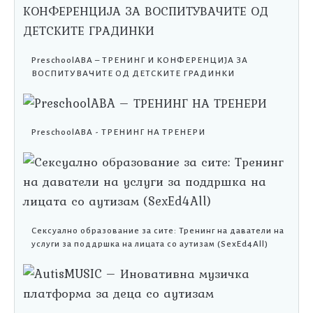
PreschoolABA – ТРЕНИНГ И КОНФЕРЕНЦИЈА ЗА
ВОСПИТУВАЧИТЕ ОД ДЕТСКИТЕ ГРАДИНКИ
PreschoolABA - ТРЕНИНГ НА ТРЕНЕРИ
Сексуално образование за сите: Тренинг на даватели на
услуги за поддршка на лицата со аутизам (SexEd4All)