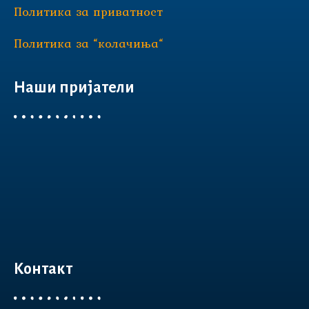
Политика за приватност
Политика за “колачиња“
Наши пријатели
Контакт