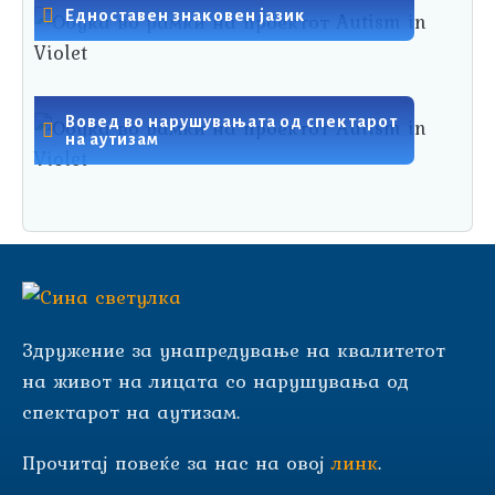
Едноставен знаковен јазик
Вовед во нарушувањата од спектарот
на аутизам
Здружение за унапредување на квалитетот
на живот на лицата со нарушувања од
спектарот на аутизам.
Прочитај повеќе за нас на овој
линк
.