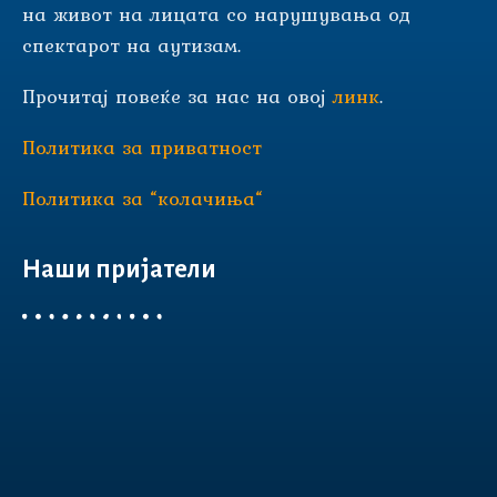
на живот на лицата со нарушувања од
спектарот на аутизам.
Прочитај повеќе за нас на овој
линк
.
Политика за приватност
Политика за “колачиња“
Наши пријатели