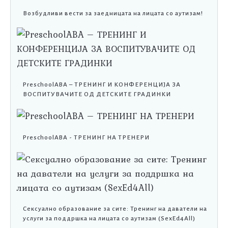
Возбудливи вести за заедницата на лицата со аутизам!
PreschoolABA – ТРЕНИНГ И КОНФЕРЕНЦИЈА ЗА
ВОСПИТУВАЧИТЕ ОД ДЕТСКИТЕ ГРАДИНКИ
PreschoolABA - ТРЕНИНГ НА ТРЕНЕРИ
Сексуално образование за сите: Тренинг на даватели на
услуги за поддршка на лицата со аутизам (SexEd4All)