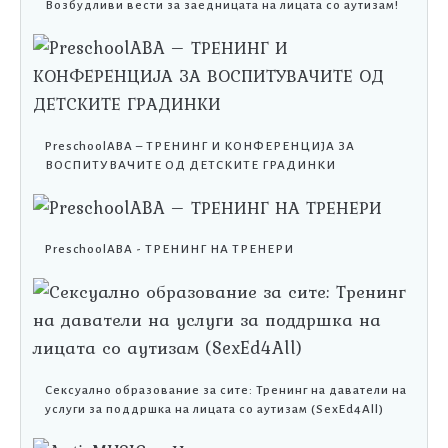
Возбудливи вести за заедницата на лицата со аутизам!
PreschoolABA – ТРЕНИНГ И КОНФЕРЕНЦИЈА ЗА
ВОСПИТУВАЧИТЕ ОД ДЕТСКИТЕ ГРАДИНКИ
PreschoolABA - ТРЕНИНГ НА ТРЕНЕРИ
Сексуално образование за сите: Тренинг на даватели на
услуги за поддршка на лицата со аутизам (SexEd4All)