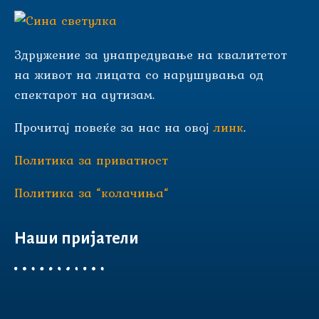
Здружение за унапредување на квалитетот
на живот на лицата со нарушувања од
спектарот на аутизам.
Прочитај повеќе за нас на овој
линк
.
Политика за приватност
Политика за “колачиња“
Наши пријатели