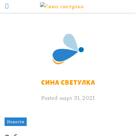
СИНА СВЕТУЛКА
Posted
март 31, 2021
Новости