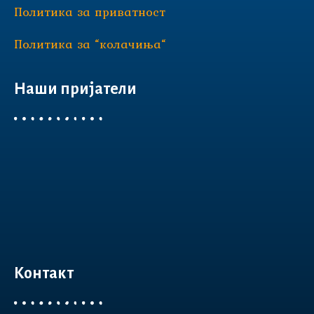
Политика за приватност
Политика за “колачиња“
Наши пријатели
Контакт