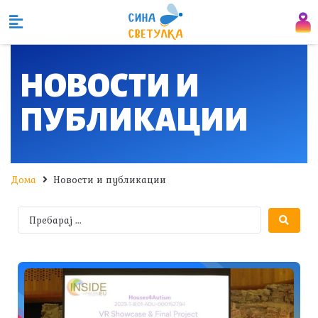
НОВОСТИ И
ПУБЛИКАЦИИ
Дома
Новости и публикации