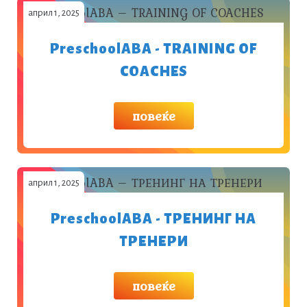
април 1, 2025
PreschoolABA - TRAINING OF
COACHES
повеќе
април 1, 2025
PreschoolABA - ТРЕНИНГ НА
ТРЕНЕРИ
повеќе