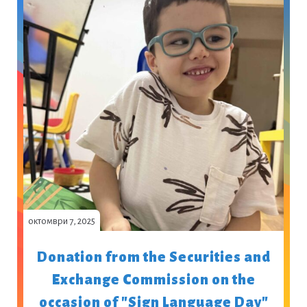
октомври 7, 2025
Donation from the Securities and
Exchange Commission on the
occasion of "Sign Language Day"