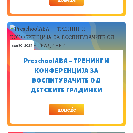
мај 30, 2025
PreschoolABA – ТРЕНИНГ И
КОНФЕРЕНЦИЈА ЗА
ВОСПИТУВАЧИТЕ ОД
ДЕТСКИТЕ ГРАДИНКИ
повеќе