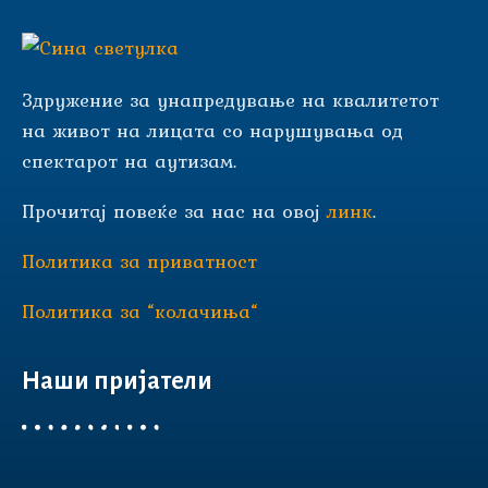
Здружение за унапредување на квалитетот
на живот на лицата со нарушувања од
спектарот на аутизам.
Прочитај повеќе за нас на овој
линк
.
Политика за приватност
Политика за “колачиња“
Наши пријатели