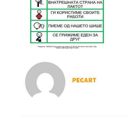
PEGART