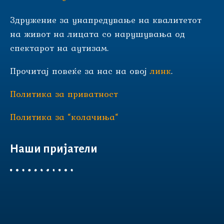
Здружение за унапредување на квалитетот
на живот на лицата со нарушувања од
спектарот на аутизам.
Прочитај повеќе за нас на овој
линк
.
Политика за приватност
Политика за “колачиња“
Наши пријатели