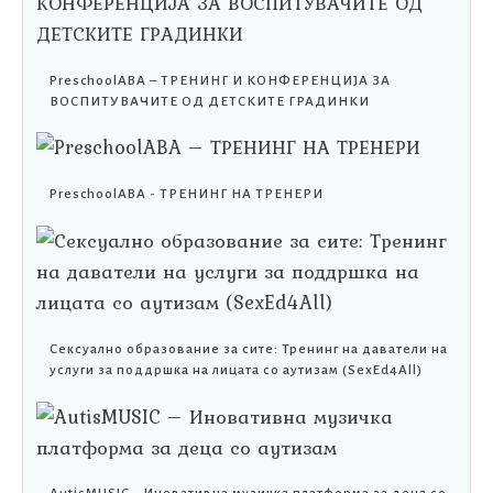
PreschoolABA – ТРЕНИНГ И КОНФЕРЕНЦИЈА ЗА
ВОСПИТУВАЧИТЕ ОД ДЕТСКИТЕ ГРАДИНКИ
PreschoolABA - ТРЕНИНГ НА ТРЕНЕРИ
Сексуално образование за сите: Тренинг на даватели на
услуги за поддршка на лицата со аутизам (SexEd4All)