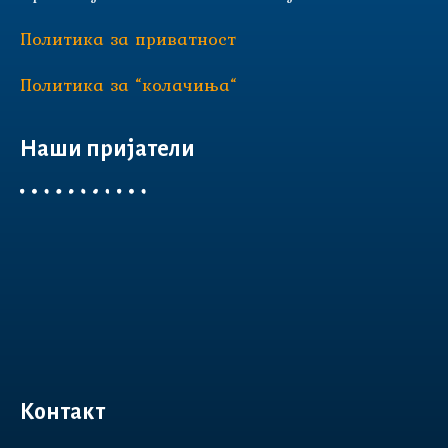
Политика за приватност
Политика за “колачиња“
Наши пријатели
Контакт